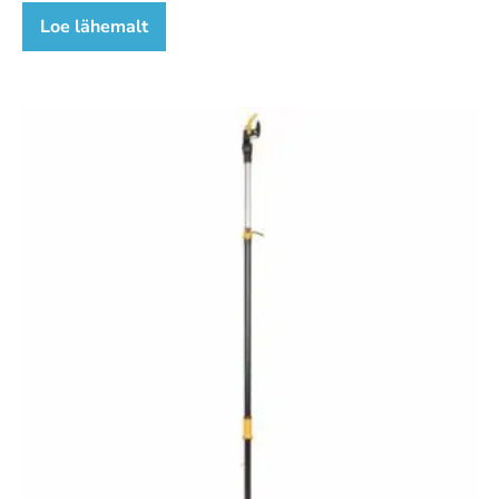
Loe lähemalt