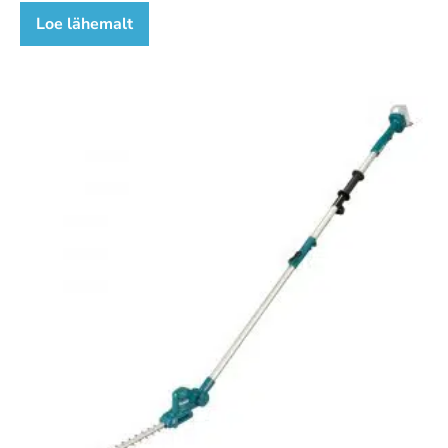
Loe lähemalt